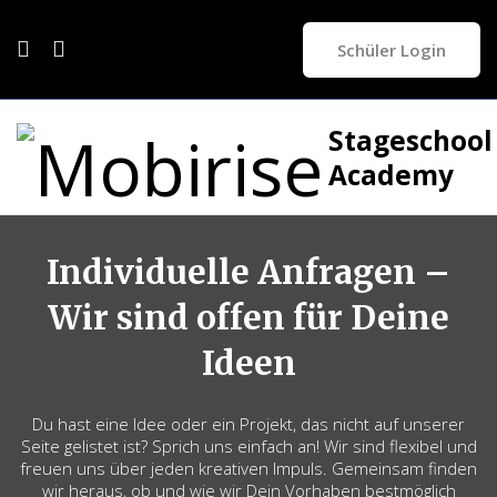
Schüler Login
Stageschool
Academy
Individuelle Anfragen –
Wir sind offen für Deine
Ideen
Du hast eine Idee oder ein Projekt, das nicht auf unserer
Seite gelistet ist? Sprich uns einfach an! Wir sind flexibel und
freuen uns über jeden kreativen Impuls. Gemeinsam finden
wir heraus, ob und wie wir Dein Vorhaben bestmöglich