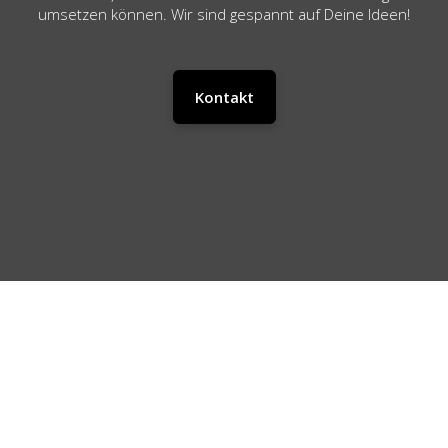
umsetzen können. Wir sind gespannt auf Deine Ideen!
Kontakt