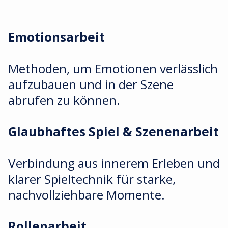
Emotionsarbeit
Methoden, um Emotionen verlässlich
aufzubauen und in der Szene
abrufen zu können.
Glaubhaftes Spiel & Szenenarbeit
Verbindung aus innerem Erleben und
klarer Spieltechnik für starke,
nachvollziehbare Momente.
Rollenarbeit