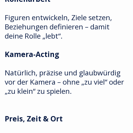
Figuren entwickeln, Ziele setzen,
Beziehungen definieren – damit
deine Rolle „lebt“.
Kamera-Acting
Natürlich, präzise und glaubwürdig
vor der Kamera – ohne „zu viel“ oder
„zu klein“ zu spielen.
Preis, Zeit & Ort