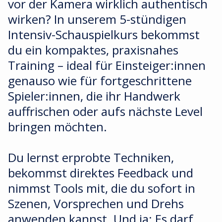
vor der Kamera wirklich authentisch
wirken? In unserem 5-stündigen
Intensiv-Schauspielkurs bekommst
du ein kompaktes, praxisnahes
Training – ideal für Einsteiger:innen
genauso wie für fortgeschrittene
Spieler:innen, die ihr Handwerk
auffrischen oder aufs nächste Level
bringen möchten.
Du lernst erprobte Techniken,
bekommst direktes Feedback und
nimmst Tools mit, die du sofort in
Szenen, Vorsprechen und Drehs
anwenden kannst. Und ja: Es darf