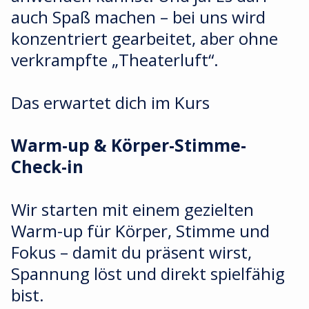
auch Spaß machen – bei uns wird
konzentriert gearbeitet, aber ohne
verkrampfte „Theaterluft“.
Das erwartet dich im Kurs
Warm-up & Körper-Stimme-
Check-in
Wir starten mit einem gezielten
Warm-up für Körper, Stimme und
Fokus – damit du präsent wirst,
Spannung löst und direkt spielfähig
bist.